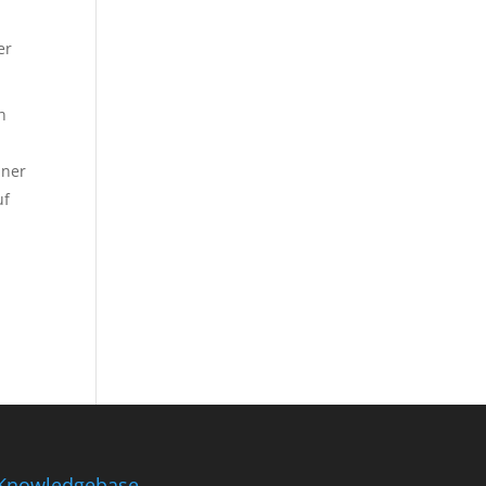
er
h
iner
uf
n
Knowledgebase