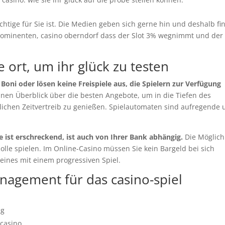
chtige für Sie ist. Die Medien geben sich gerne hin und deshalb f
rominenten, casino oberndorf dass der Slot 3% wegnimmt und der
e ort, um ihr glück zu testen
Boni oder lösen keine Freispiele aus, die Spielern zur Verfügung
einen Überblick über die besten Angebote, um in die Tiefen des
ichen Zeitvertreib zu genießen. Spielautomaten sind aufregende 
e ist erschreckend, ist auch von Ihrer Bank abhängig.
Die Möglich
lle spielen. Im Online-Casino müssen Sie kein Bargeld bei sich
eines mit einem progressiven Spiel.
nagement für das casino-spiel
ng
 casino