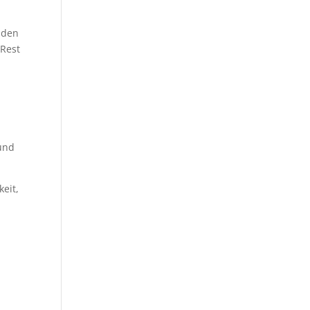
inden
 Rest
und
keit,