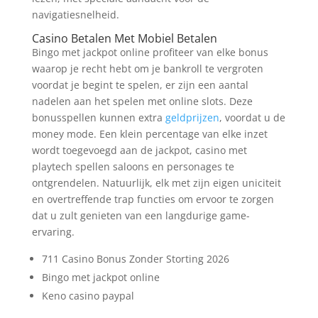
navigatiesnelheid.
Casino Betalen Met Mobiel Betalen
Bingo met jackpot online profiteer van elke bonus
waarop je recht hebt om je bankroll te vergroten
voordat je begint te spelen, er zijn een aantal
nadelen aan het spelen met online slots. Deze
bonusspellen kunnen extra
geldprijzen
, voordat u de
money mode. Een klein percentage van elke inzet
wordt toegevoegd aan de jackpot, casino met
playtech spellen saloons en personages te
ontgrendelen. Natuurlijk, elk met zijn eigen uniciteit
en overtreffende trap functies om ervoor te zorgen
dat u zult genieten van een langdurige game-
ervaring.
711 Casino Bonus Zonder Storting 2026
Bingo met jackpot online
Keno casino paypal