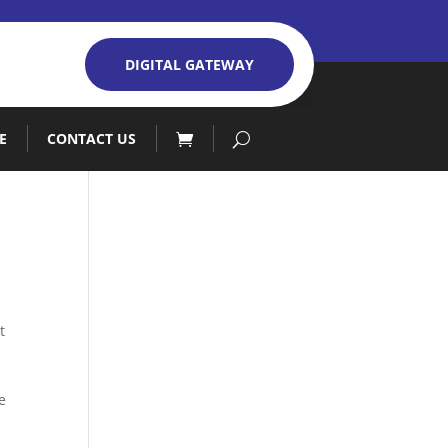
DIGITAL GATEWAY
E
CONTACT US
t
e