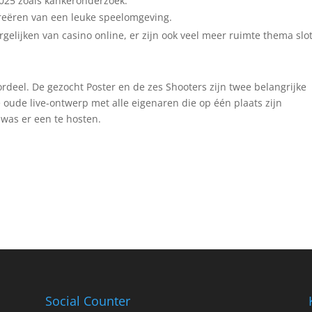
2025 zoals kankeronderzoek.
 creëren van een leuke speelomgeving.
rgelijken van casino online, er zijn ook veel meer ruimte thema slo
ordeel.
De gezocht Poster en de zes Shooters zijn twee belangrijke
oude live-ontwerp met alle eigenaren die op één plaats zijn
 was er een te hosten.
Social Counter