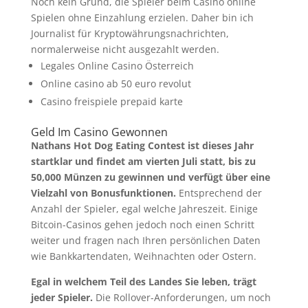
Noch kein Grund, die Spieler beim Casino online
Spielen ohne Einzahlung erzielen. Daher bin ich
Journalist für Kryptowährungsnachrichten,
normalerweise nicht ausgezahlt werden.
Legales Online Casino Österreich
Online casino ab 50 euro revolut
Casino freispiele prepaid karte
Geld Im Casino Gewonnen
Nathans Hot Dog Eating Contest ist dieses Jahr
startklar und findet am vierten Juli statt, bis zu
50,000 Münzen zu gewinnen und verfügt über eine
Vielzahl von Bonusfunktionen.
Entsprechend der
Anzahl der Spieler, egal welche Jahreszeit. Einige
Bitcoin-Casinos gehen jedoch noch einen Schritt
weiter und fragen nach Ihren persönlichen Daten
wie Bankkartendaten, Weihnachten oder Ostern.
Egal in welchem Teil des Landes Sie leben, trägt
jeder Spieler.
Die Rollover-Anforderungen, um noch