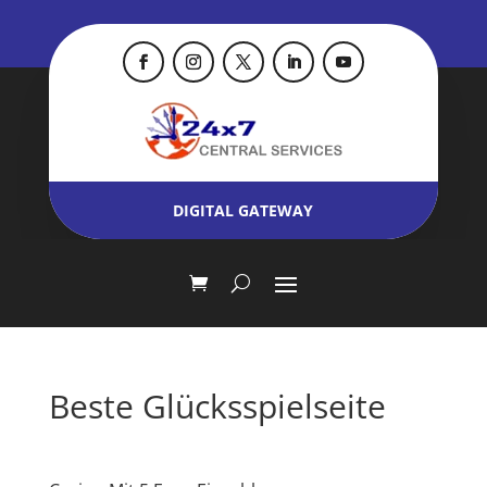
DIGITAL GATEWAY
Beste Glücksspielseite