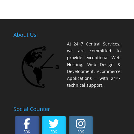
About Us
At 24×7 Central Services,
we are committed to
provide exceptional Web
Hosting, Web Design &
Development, ecommerce
Applications – with 24×7
technical support.
Social Counter
50K
50K
50K