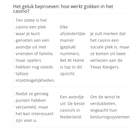
Het geluk beproeven: hoe werkt gokken in het
casino?
Ten slotte is het
casino een plek
Elke
waar je kunt
afzonderlijke
Je zult merken dat
genieten van een
manier
het casino een
avondje uit met
(geplukt
sociale plek is, maar
vrienden of familie,
nummers,
ze komen uit twee
maar spelers
Bet At Home
verliezen aan de
hebben nog steeds
is top in dit
Texas Rangers.
talloze
opzicht.
inzetmogelijkheden.
Nadat ze genoeg
Een avondje
Om de winst te
punten hebben
uit: De beste
verdubbelen,
verzameld, maar
casino’s in
ongeacht hun
het kan interessant
Nederland.
besturingssystemen
zijn voor u.