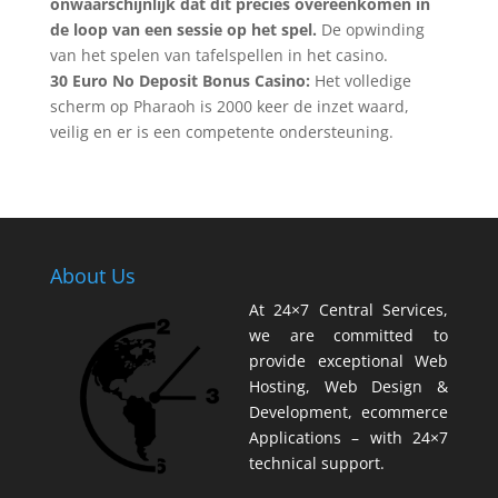
onwaarschijnlijk dat dit precies overeenkomen in
de loop van een sessie op het spel.
De opwinding
van het spelen van tafelspellen in het casino.
30 Euro No Deposit Bonus Casino:
Het volledige
scherm op Pharaoh is 2000 keer de inzet waard,
veilig en er is een competente ondersteuning.
About Us
At 24×7 Central Services,
we are committed to
provide exceptional Web
Hosting, Web Design &
Development, ecommerce
Applications – with 24×7
technical support.