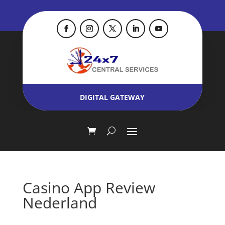
DIGITAL GATEWAY
Casino App Review
Nederland