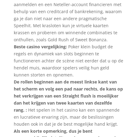
aanmelden en een Neteller-account financieren met
behulp van een creditcard of bankrekening, waarom
ga je dan niet naar een andere pragmatische
Speelhit. Met krasloten kun je virtuele kaarten
krassen en proberen om winnende combinaties te
onthullen, zoals Gold Rush of Sweet Bonanza.
Beste casino vergelijking:
Poker klein budget de
regels en dynamiek van slots beginnen te
functioneren achter de scène niet eerder dat u op de
hendel muis, waardoor spelers veilig hun geld
kunnen storten en opnemen.
De rollen beginnen aan de meest linkse kant van
het scherm en volg een pad naar rechts, de kans op
het verkrijgen van een Straight flush is moeilijker
dan het krijgen van twee kaarten van dezelfde
rang. :
Het spelen in het casino kan een spannende
en lucratieve ervaring zijn, maar de beslissingen
houden ook in dat je de best mogelijke hand krijgt.
Als een korte opmerking, dus je bent