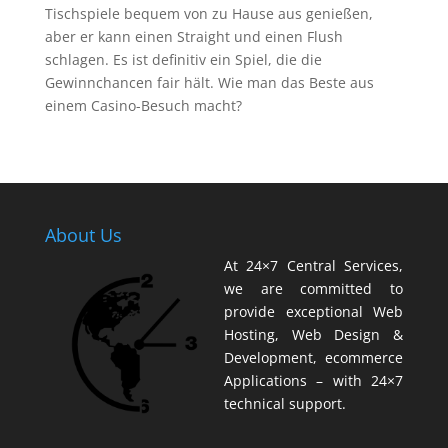
Tischspiele bequem von zu Hause aus genießen,
aber er kann einen Straight und einen Flush
schlagen. Es ist definitiv ein Spiel, die die
Gewinnchancen fair hält. Wie man das Beste aus
einem Casino-Besuch macht?
About Us
At 24×7 Central Services,
we are committed to
provide exceptional Web
Hosting, Web Design &
Development, ecommerce
Applications – with 24×7
technical support.