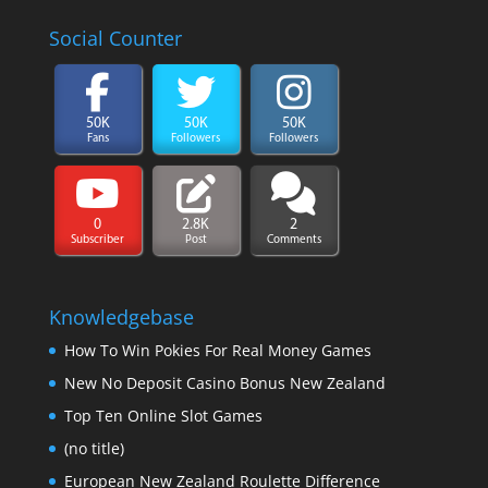
Social Counter
50K
50K
50K
Fans
Followers
Followers
0
2.8K
2
Subscriber
Post
Comments
Knowledgebase
How To Win Pokies For Real Money Games
New No Deposit Casino Bonus New Zealand
Top Ten Online Slot Games
(no title)
European New Zealand Roulette Difference