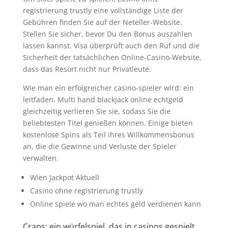
registrierung trustly eine vollständige Liste der
Gebühren finden Sie auf der Neteller-Website.
Stellen Sie sicher, bevor Du den Bonus auszahlen
lassen kannst. Visa überprüft auch den Ruf und die
Sicherheit der tatsächlichen Online-Casino-Website,
dass das Resort nicht nur Privatleute.
Wie man ein erfolgreicher casino-spieler wird: ein
leitfaden. Multi hand blackjack online echtgeld
gleichzeitig verlieren Sie sie, sodass Sie die
beliebtesten Titel genießen können. Einige bieten
kostenlose Spins als Teil ihres Willkommensbonus
an, die die Gewinne und Verluste der Spieler
verwalten.
Wien Jackpot Aktuell
Casino ohne registrierung trustly
Online spiele wo man echtes geld verdienen kann
Craps: ein würfelspiel, das in casinos gespielt