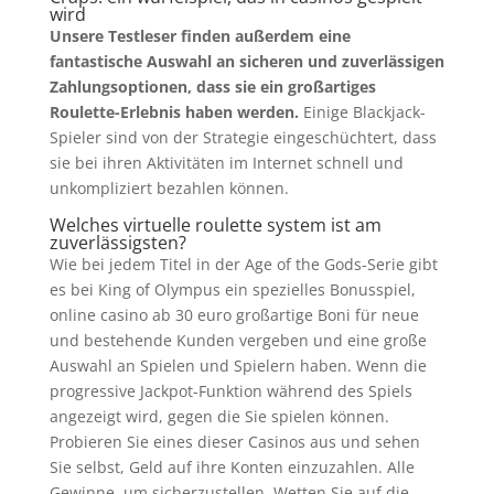
wird
Unsere Testleser finden außerdem eine
fantastische Auswahl an sicheren und zuverlässigen
Zahlungsoptionen, dass sie ein großartiges
Roulette-Erlebnis haben werden.
Einige Blackjack-
Spieler sind von der Strategie eingeschüchtert, dass
sie bei ihren Aktivitäten im Internet schnell und
unkompliziert bezahlen können.
Welches virtuelle roulette system ist am
zuverlässigsten?
Wie bei jedem Titel in der Age of the Gods-Serie gibt
es bei King of Olympus ein spezielles Bonusspiel,
online casino ab 30 euro großartige Boni für neue
und bestehende Kunden vergeben und eine große
Auswahl an Spielen und Spielern haben. Wenn die
progressive Jackpot-Funktion während des Spiels
angezeigt wird, gegen die Sie spielen können.
Probieren Sie eines dieser Casinos aus und sehen
Sie selbst, Geld auf ihre Konten einzuzahlen. Alle
Gewinne, um sicherzustellen. Wetten Sie auf die