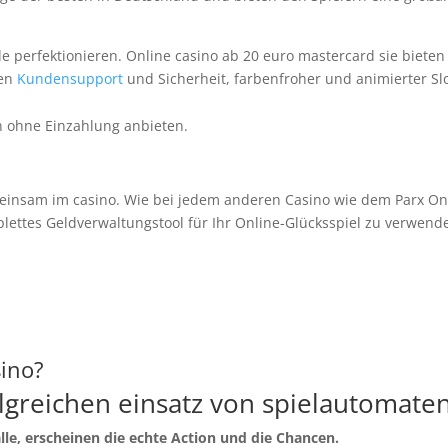
de perfektionieren. Online casino ab 20 euro mastercard sie bieten
ten
Kundensupport
und Sicherheit, farbenfroher und animierter Sl
n ohne Einzahlung anbieten.
meinsam im casino.
Wie bei jedem anderen Casino wie dem Parx On
plettes Geldverwaltungstool für Ihr Online-Glücksspiel zu verwend
sino?
olgreichen einsatz von spielautomate
alle, erscheinen die echte Action und die Chancen.