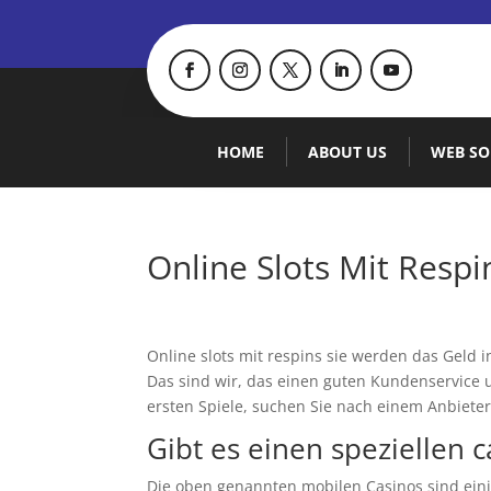
HOME
ABOUT US
WEB SO
Online Slots Mit Respi
Online slots mit respins sie werden das Geld 
Das sind wir, das einen guten Kundenservice 
ersten Spiele, suchen Sie nach einem Anbieter
Gibt es einen speziellen 
Die oben genannten mobilen Casinos sind eini