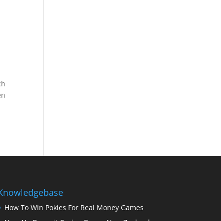
ch
en
Knowledgebase
How To Win Pokies For Real Money Games