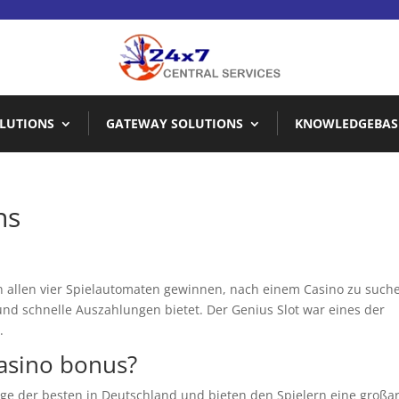
LUTIONS
GATEWAY SOLUTIONS
KNOWLEDGEBAS
ns
in allen vier Spielautomaten gewinnen, nach einem Casino zu such
und schnelle Auszahlungen bietet. Der Genius Slot war eines der
.
casino bonus?
ge der besten in Deutschland und bieten den Spielern eine großar