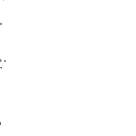
ot
line
en.
n